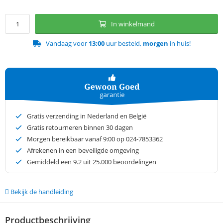
In winkelmand
Vandaag voor
13:00
uur besteld,
morgen
in huis!
Gratis verzending in Nederland en België
Gratis retourneren binnen 30 dagen
Morgen bereikbaar vanaf 9:00 op 024-7853362
Afrekenen in een beveiligde omgeving
Gemiddeld een
9.2
uit 25.000 beoordelingen
Bekijk de handleiding
Productbeschrijving