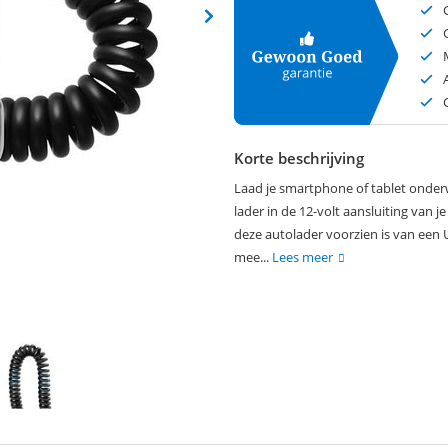
Korte beschrijving
Laad je smartphone of tablet onder
lader in de 12-volt aansluiting van je
deze autolader voorzien is van een 
mee...
Lees meer