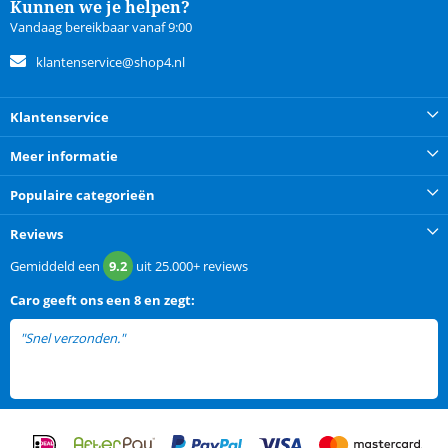
Kunnen we je helpen?
Vandaag bereikbaar vanaf 9:00
klantenservice@shop4.nl
Klantenservice
Meer informatie
Populaire categorieën
Reviews
Gemiddeld een
9.2
uit
25.000+
reviews
Caro
geeft ons een
8 en zegt:
"Snel verzonden."