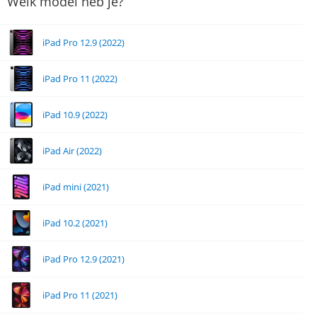
Welk model heb je?
iPad Pro 12.9 (2022)
iPad Pro 11 (2022)
iPad 10.9 (2022)
iPad Air (2022)
iPad mini (2021)
iPad 10.2 (2021)
iPad Pro 12.9 (2021)
iPad Pro 11 (2021)