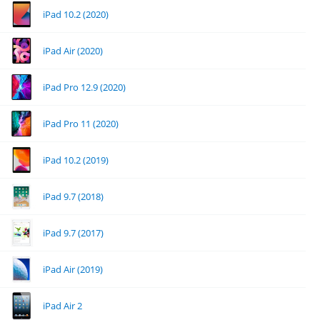
iPad 10.2 (2020)
iPad Air (2020)
iPad Pro 12.9 (2020)
iPad Pro 11 (2020)
iPad 10.2 (2019)
iPad 9.7 (2018)
iPad 9.7 (2017)
iPad Air (2019)
iPad Air 2