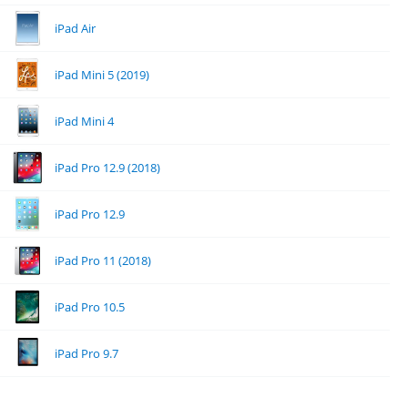
iPad Air
iPad Mini 5 (2019)
iPad Mini 4
iPad Pro 12.9 (2018)
iPad Pro 12.9
iPad Pro 11 (2018)
iPad Pro 10.5
iPad Pro 9.7