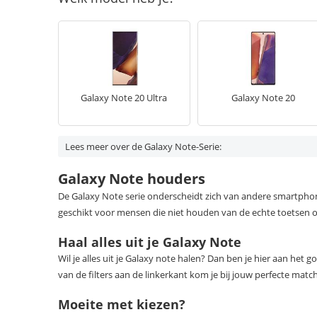
Galaxy Note 20 Ultra
Galaxy Note 20
Lees meer over de Galaxy Note-Serie:
Galaxy Note houders
De Galaxy Note serie onderscheidt zich van andere smartphones
geschikt voor mensen die niet houden van de echte toetsen o
Haal alles uit je Galaxy Note
Wil je alles uit je Galaxy note halen? Dan ben je hier aan he
van de filters aan de linkerkant kom je bij jouw perfecte match
Moeite met kiezen?