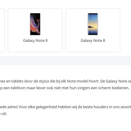
Galaxy Note 9
Galaxy Note 8
 en tablets door de stylus die bij elk Note model hoort. De Galaxy Note ser
p een telefoon maar liever ook niet met hun vingers een scherm bedienen.
t goede adres! Voor elke gelegenheid hebben wij de beste houders in ons asso
 uit.