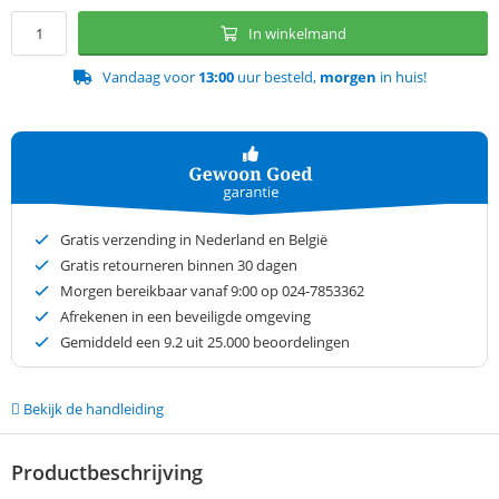
In winkelmand
Vandaag voor
13:00
uur besteld,
morgen
in huis!
Gratis verzending in Nederland en België
Gratis retourneren binnen 30 dagen
Morgen bereikbaar vanaf 9:00 op 024-7853362
Afrekenen in een beveiligde omgeving
Gemiddeld een
9.2
uit 25.000 beoordelingen
Bekijk de handleiding
Productbeschrijving