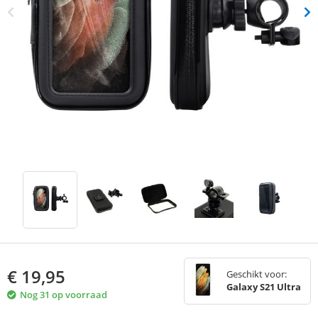
€
19,95
Geschikt voor:
Galaxy S21 Ultra
Nog 31 op voorraad