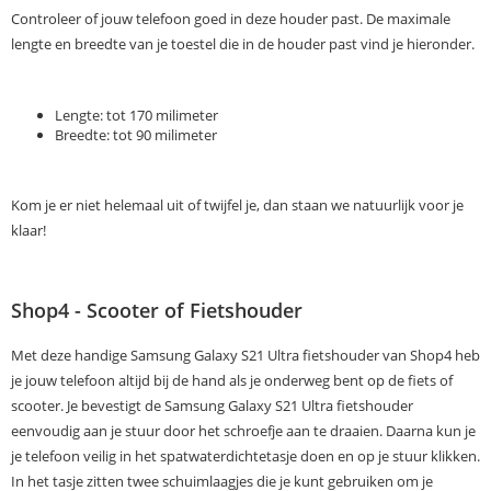
Controleer of jouw telefoon goed in deze houder past. De maximale
lengte en breedte van je toestel die in de houder past vind je hieronder.
Lengte: tot 170 milimeter
Breedte: tot 90 milimeter
Kom je er niet helemaal uit of twijfel je, dan staan we natuurlijk voor je
klaar!
Shop4 - Scooter of Fietshouder
Met deze handige Samsung Galaxy S21 Ultra fietshouder van Shop4 heb
je jouw telefoon altijd bij de hand als je onderweg bent op de fiets of
scooter. Je bevestigt de Samsung Galaxy S21 Ultra fietshouder
eenvoudig aan je stuur door het schroefje aan te draaien. Daarna kun je
je telefoon veilig in het spatwaterdichtetasje doen en op je stuur klikken.
In het tasje zitten twee schuimlaagjes die je kunt gebruiken om je