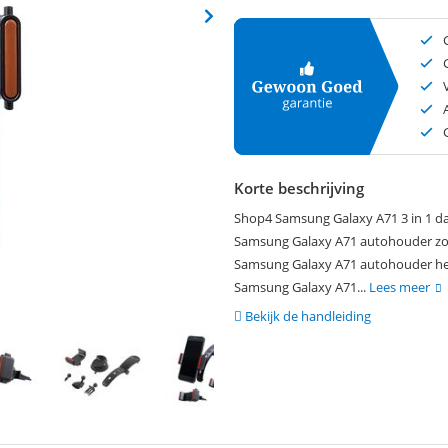
Korte beschrijving
Shop4 Samsung Galaxy A71 3 in 1 da
Samsung Galaxy A71 autohouder zoals
Samsung Galaxy A71 autohouder heb 
Samsung Galaxy A71...
Lees meer
Bekijk de handleiding