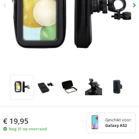
€
19,95
Geschikt voor:
Galaxy A52
Nog 31 op voorraad