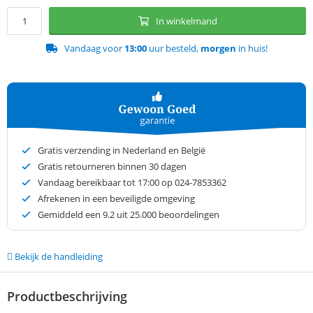
In winkelmand
Vandaag voor
13:00
uur besteld,
morgen
in huis!
Gratis verzending in Nederland en België
Gratis retourneren binnen 30 dagen
Vandaag bereikbaar tot 17:00 op 024-7853362
Afrekenen in een beveiligde omgeving
Gemiddeld een
9.2
uit 25.000 beoordelingen
Bekijk de handleiding
Productbeschrijving