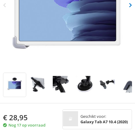
€
28,95
Geschikt voor:
Galaxy Tab A7 10.4 (2020)
Nog 17 op voorraad