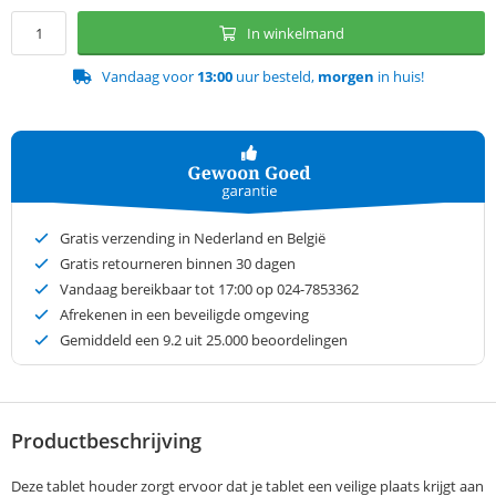
In winkelmand
Vandaag voor
13:00
uur besteld,
morgen
in huis!
Gratis verzending in Nederland en België
Gratis retourneren binnen 30 dagen
Vandaag bereikbaar tot 17:00 op 024-7853362
Afrekenen in een beveiligde omgeving
Gemiddeld een
9.2
uit 25.000 beoordelingen
Productbeschrijving
Deze tablet houder zorgt ervoor dat je tablet een veilige plaats krijgt aan