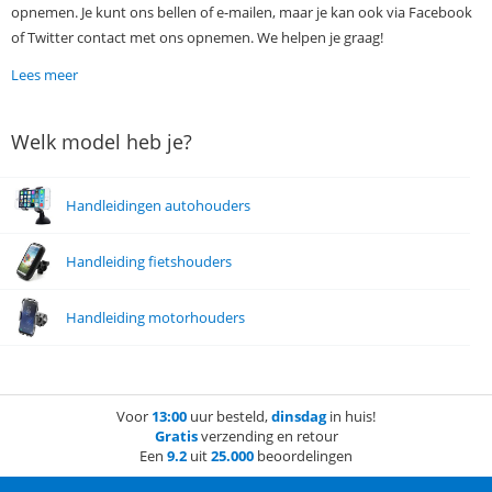
opnemen. Je kunt ons bellen of e-mailen, maar je kan ook via Facebook
of Twitter contact met ons opnemen. We helpen je graag!
Lees meer
Welk model heb je?
Handleidingen autohouders
Handleiding fietshouders
Handleiding motorhouders
Voor
13:00
uur besteld,
dinsdag
in huis!
Gratis
verzending en retour
Een
9.2
uit
25.000
beoordelingen