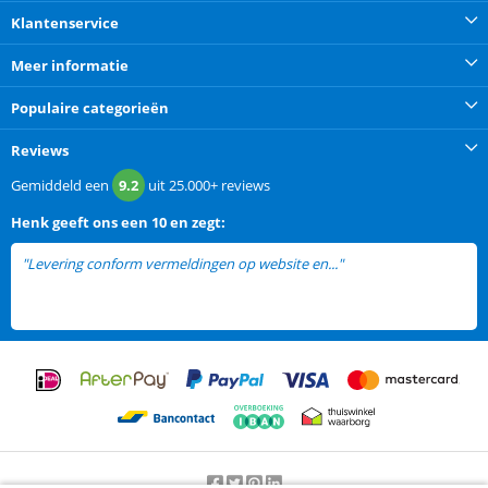
Klantenservice
Meer informatie
Populaire categorieën
Reviews
Gemiddeld een
9.2
uit
25.000+
reviews
Henk
geeft ons een
10 en zegt:
"Levering conform vermeldingen op website en..."
lees meer