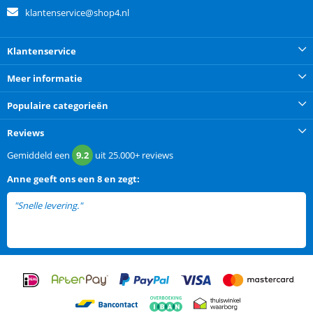
klantenservice@shop4.nl
Klantenservice
Meer informatie
Populaire categorieën
Reviews
Gemiddeld een
9.2
uit
25.000+
reviews
Anne
geeft ons een
8 en zegt:
"Snelle levering."