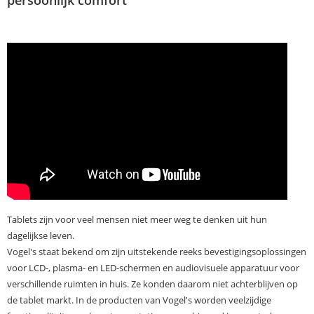
persoonlijk comfort
Tablets zijn voor veel mensen niet meer weg te denken uit hun
dagelijkse leven.
Vogel's staat bekend om zijn uitstekende reeks bevestigingsoplossingen
voor LCD-, plasma- en LED-schermen en audiovisuele apparatuur voor
verschillende ruimten in huis. Ze konden daarom niet achterblijven op
de tablet markt. In de producten van Vogel's worden veelzijdige