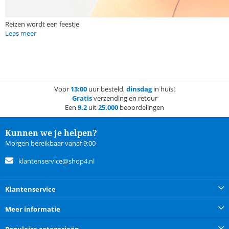
Reizen wordt een feestje
Lees meer
Voor
13:00
uur besteld,
dinsdag
in huis!
Gratis
verzending en retour
Een
9.2
uit
25.000
beoordelingen
Kunnen we je helpen?
Morgen bereikbaar vanaf 9:00
klantenservice@shop4.nl
Klantenservice
Meer informatie