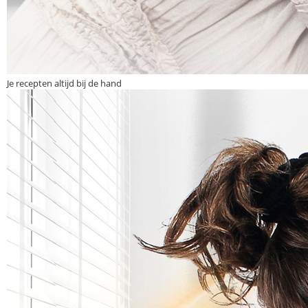
Je recepten altijd bij de hand