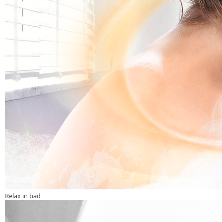
Relax in bad