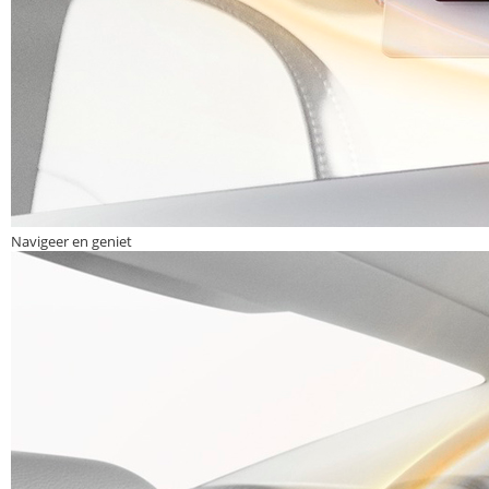
Navigeer en geniet