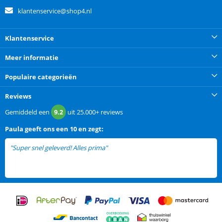
klantenservice@shop4.nl
Klantenservice
Meer informatie
Populaire categorieën
Reviews
Gemiddeld een
9.2
uit
25.000+
reviews
Paula
geeft ons een
10 en zegt:
"Super snel geleverd! Alles prima"