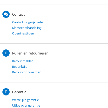
Contact
Contactmogelijkheden
Klachtenafhandeling
Openingstijden
Ruilen en retourneren
Retour melden
Bedenktijd
Retourvoorwaarden
Garantie
Wettelijke garantie
Uitleg over garantie