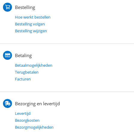
Bestelling
Hoe werkt bestellen
Bestelling volgen
Bestelling wijzigen
Betaling
Betaalmogelijkheden
Terugbetalen
Facturen
Bezorging en levertijd
Levertijd
Bezorgkosten
Bezorgmogelijkheden