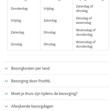
Zaterdag of
Donderdag
Vrijdag
dinsdag
Dinsdag of
Vrijdag
Zaterdag
woensdag
Woensdag of
Zaterdag
Dinsdag
donderdag
Woensdag of
Zondag
Dinsdag
donderdag
Bezorgkosten per land
Bezorging door PostNL
Moet je thuis zijn tijdens de bezorging?
Afwijkende bezorgdagen