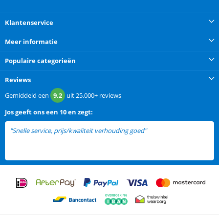
Klantenservice
Meer informatie
Populaire categorieën
Reviews
Gemiddeld een
9.2
uit
25.000+
reviews
Jos
geeft ons een
10 en zegt:
"Snelle service, prijs/kwaliteit verhouding goed"