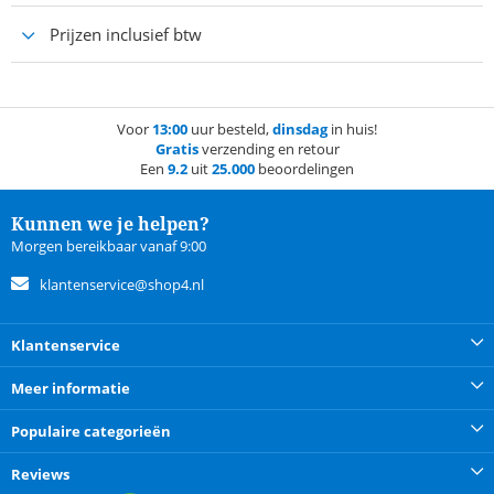
Prijzen inclusief btw
Voor
13:00
uur besteld,
dinsdag
in huis!
Gratis
verzending en retour
Een
9.2
uit
25.000
beoordelingen
Kunnen we je helpen?
Morgen bereikbaar vanaf 9:00
klantenservice@shop4.nl
Klantenservice
Meer informatie
Populaire categorieën
Reviews