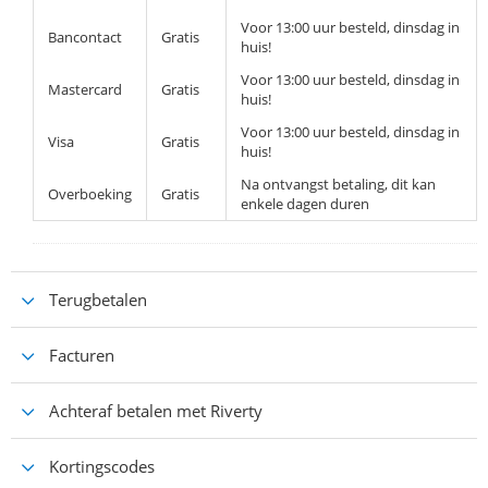
Voor 13:00 uur besteld, dinsdag in
Bancontact
Gratis
huis!
Voor 13:00 uur besteld, dinsdag in
Mastercard
Gratis
huis!
Voor 13:00 uur besteld, dinsdag in
Visa
Gratis
huis!
Na ontvangst betaling, dit kan
Overboeking
Gratis
enkele dagen duren
Terugbetalen
Facturen
Achteraf betalen met Riverty
Kortingscodes