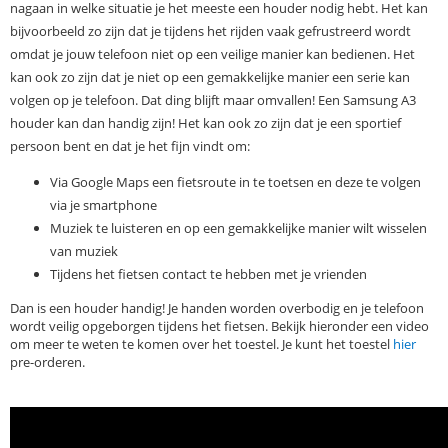
nagaan in welke situatie je het meeste een houder nodig hebt. Het kan
bijvoorbeeld zo zijn dat je tijdens het rijden vaak gefrustreerd wordt
omdat je jouw telefoon niet op een veilige manier kan bedienen. Het
kan ook zo zijn dat je niet op een gemakkelijke manier een serie kan
volgen op je telefoon. Dat ding blijft maar omvallen! Een Samsung A3
houder kan dan handig zijn! Het kan ook zo zijn dat je een sportief
persoon bent en dat je het fijn vindt om:
Via Google Maps een fietsroute in te toetsen en deze te volgen
via je smartphone
Muziek te luisteren en op een gemakkelijke manier wilt wisselen
van muziek
Tijdens het fietsen contact te hebben met je vrienden
Dan is een houder handig! Je handen worden overbodig en je telefoon
wordt veilig opgeborgen tijdens het fietsen. Bekijk hieronder een video
om meer te weten te komen over het toestel. Je kunt het toestel
hier
pre-orderen.