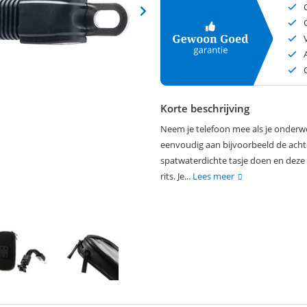
Korte beschrijving
Neem je telefoon mee als je onderw
eenvoudig aan bijvoorbeeld de achteru
spatwaterdichte tasje doen en deze 
rits. Je...
Lees meer