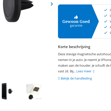
Korte beschrijving
Deze stevige magnetische autohoude
nemen in je auto. Je neemt je iPhon
maken aan de houder. Je schuift de 
vast zit. Bij...
Lees meer
Bekijk de handleiding