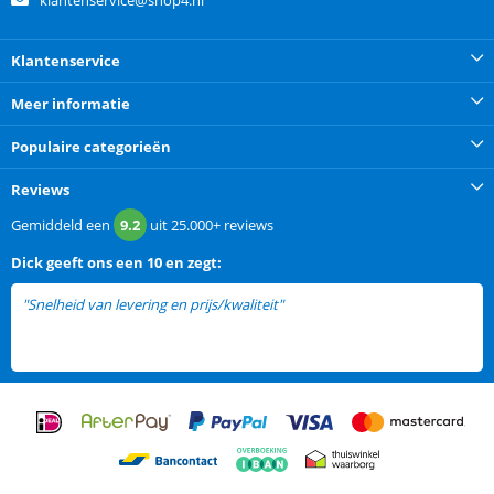
Klantenservice
Meer informatie
Populaire categorieën
Reviews
Gemiddeld een
9.2
uit
25.000+
reviews
Dick
geeft ons een
10 en zegt:
"Snelheid van levering en prijs/kwaliteit"