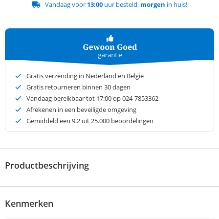
Vandaag voor
13:00
uur besteld,
morgen
in huis!
Gratis verzending in Nederland en België
Gratis retourneren binnen 30 dagen
Vandaag bereikbaar tot 17:00 op 024-7853362
Afrekenen in een beveiligde omgeving
Gemiddeld een
9.2
uit 25.000 beoordelingen
Productbeschrijving
Kenmerken