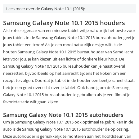
Lees meer over de Galaxy Note 10.1 (2015):
Samsung Galaxy Note 10.1 2015 houders
Als trotse eigenaar van een nieuwe tablet wil je natuurlijk het beste voor
jouw tablet. In de Samsung Galaxy Note 10.1 2015 bureauhouder geef je
jouw tablet een troon! Als je een mooi natuurlijk design wilt, is de
houten Samsung Galaxy Note 10.1 2015 bureauhouder van Samdi echt
iets voor jou. Je kan kiezen uit een lichte of donkere kleur hout. De
Samsung Galaxy Note 10.1 2015 bureauhouder kan je haast overal
neerzetten, bijvoorbeeld op het aanrecht tijdens het koken om een
recept te volgen. Doordat je tablet in de houder een beetje scheef staat,
heb je een goed overzicht over je tablet. Ook handig om de Samsung
Galaxy Note 10.1 2015 bureauhouder te gebruiken als je een film of je
favoriete serie wilt gaan kijken.
Samsung Galaxy Note 10.1 2015 autohouders
Om je Samsung Galaxy Note 10.1 2015 ook optimaal te gebruiken in de
auto is de Samsung Galaxy Note 10.1 2015 autohouder de oplossing.
Deze autohouder is gemakkelijk te monteren aan het hoofdsteun van