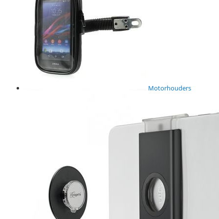
Motorhouders