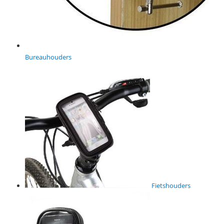
Bureauhouders
Fietshouders