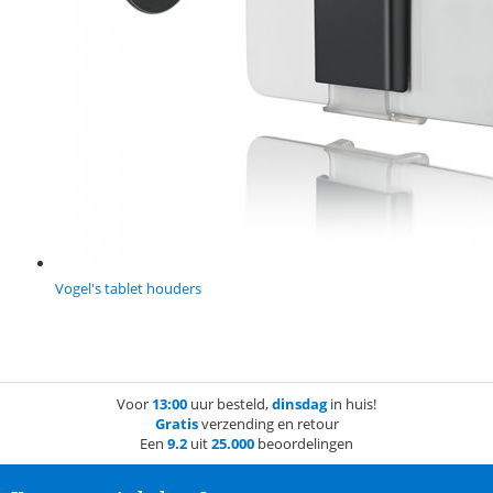
Vogel's tablet houders
Voor
13:00
uur besteld,
dinsdag
in huis!
Gratis
verzending en retour
Een
9.2
uit
25.000
beoordelingen