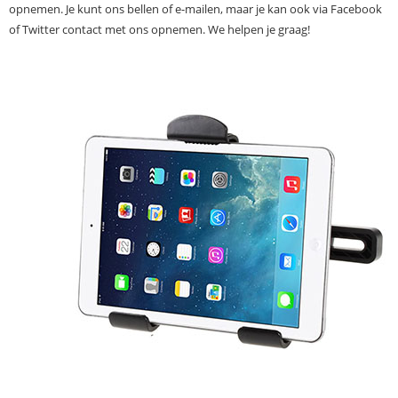
opnemen. Je kunt ons bellen of e-mailen, maar je kan ook via Facebook
of Twitter contact met ons opnemen. We helpen je graag!