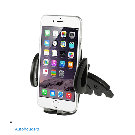
Autohouders