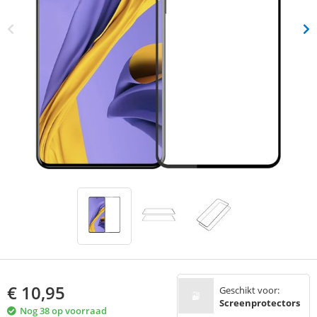
€
10,95
Geschikt voor:
Screenprotectors
Nog 38 op voorraad