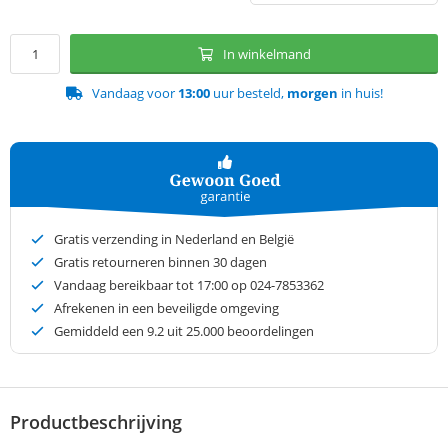
In winkelmand
Vandaag voor
13:00
uur besteld,
morgen
in huis!
Gratis verzending in Nederland en België
Gratis retourneren binnen 30 dagen
Vandaag bereikbaar tot 17:00 op 024-7853362
Afrekenen in een beveiligde omgeving
Gemiddeld een
9.2
uit 25.000 beoordelingen
Productbeschrijving