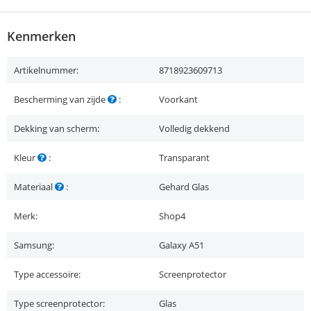
Kenmerken
Artikelnummer:
8718923609713
Bescherming van zijde
:
Voorkant
Dekking van scherm:
Volledig dekkend
Kleur
:
Transparant
Materiaal
:
Gehard Glas
Merk:
Shop4
Samsung:
Galaxy A51
Type accessoire:
Screenprotector
Type screenprotector:
Glas